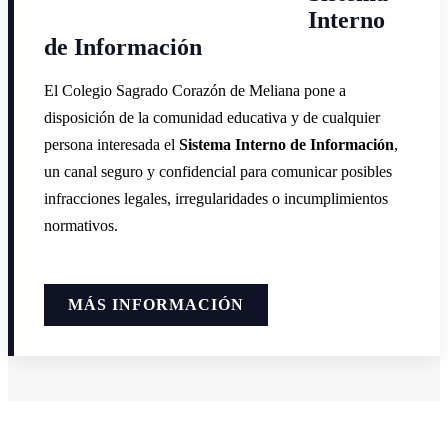
Interno
de Información
El Colegio Sagrado Corazón de Meliana pone a
disposición de la comunidad educativa y de cualquier
persona interesada el
Sistema Interno de Información
,
un canal seguro y confidencial para comunicar posibles
infracciones legales, irregularidades o incumplimientos
normativos.
MÁS INFORMACIÓN