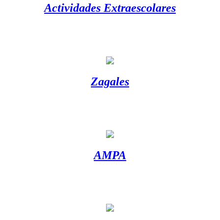
Actividades Extraescolares
Zagales
AMPA