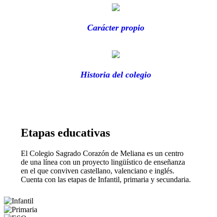
Carácter propio
Historia del colegio
Etapas educativas
El Colegio Sagrado Corazón de Meliana es un centro
de una línea con un proyecto lingüístico de enseñanza
en el que conviven castellano, valenciano e inglés.
Cuenta con las etapas de Infantil, primaria y secundaria.