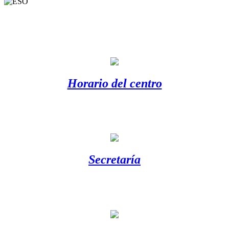
Horario del centro
Secretaría