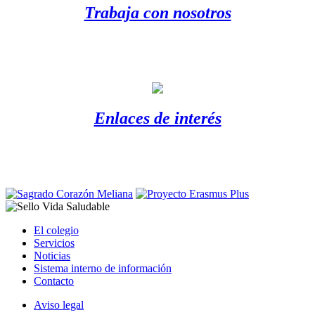
Trabaja con nosotros
Enlaces de interés
El colegio
Servicios
Noticias
Sistema interno de información
Contacto
Aviso legal