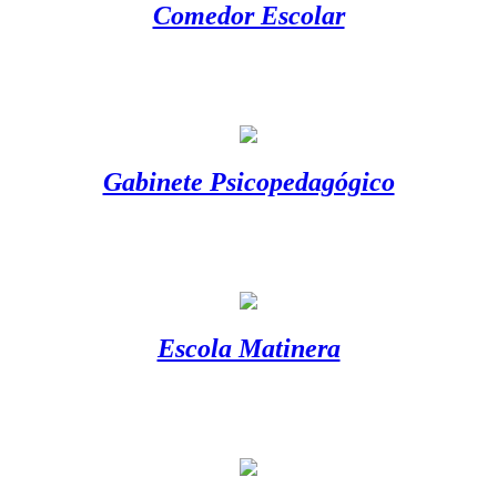
Comedor Escolar
Gabinete Psicopedagógico
Escola Matinera