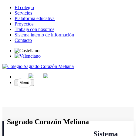
El colegio
Servicios
Plataforma educativa
Proyectos
Trabaja con nosotros
Sistema interno de información
Contacto
Menú
Sagrado Corazón Meliana
Sistema