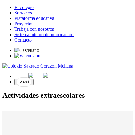
El colegio
Servicios
Plataforma educativa
Proyectos
Trabaja con nosotros
Sistema interno de información
Contacto
Menú
Actividades extraescolares