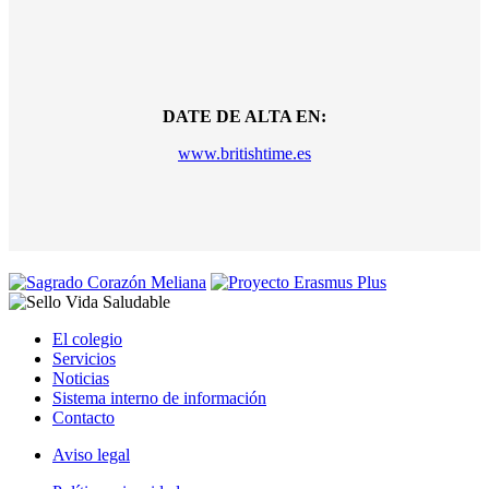
DATE DE ALTA EN:
www.britishtime.es
El colegio
Servicios
Noticias
Sistema interno de información
Contacto
Aviso legal