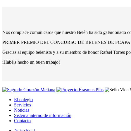
Nos complace comunicaros que nuestro Belén ha sido galardonado co
PRIMER PREMIO DEL CONCURSO DE BELENES DE FCAPA
Gracias al equipo belenista y a su miembro de honor Rafael Torres por
iHabéis hecho un buen trabajo!
El colegio
Servicios
Noticias
Sistema interno de información
Contacto
Aviso legal