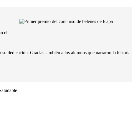
n el
.
 su dedicación. Gracias también a los alumnos que narraron la historia 