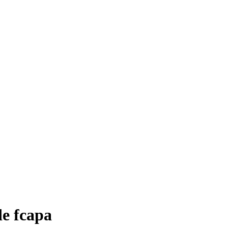
de fcapa