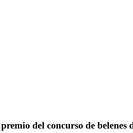
premio del concurso de belenes 