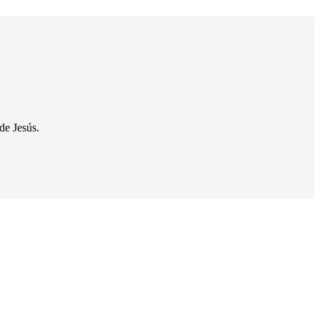
de Jesús.