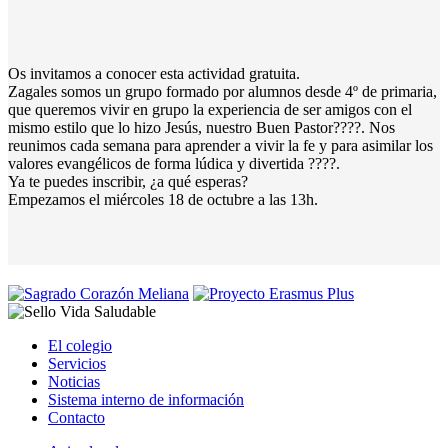
Os invitamos a conocer esta actividad gratuita.
Zagales somos un grupo formado por alumnos desde 4º de primaria,
que queremos vivir en grupo la experiencia de ser amigos con el
mismo estilo que lo hizo Jesús, nuestro Buen Pastor????. Nos
reunimos cada semana para aprender a vivir la fe y para asimilar los
valores evangélicos de forma lúdica y divertida ????.
Ya te puedes inscribir, ¿a qué esperas?
Empezamos el miércoles 18 de octubre a las 13h.
El colegio
Servicios
Noticias
Sistema interno de información
Contacto