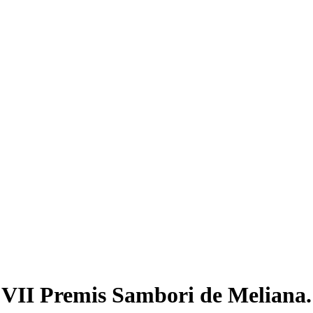
VII Premis Sambori de Meliana.