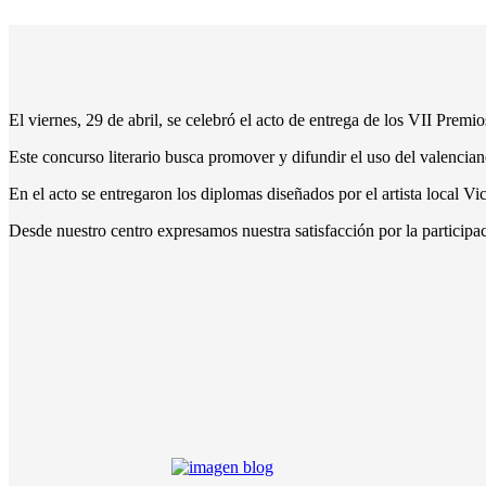
El viernes, 29 de abril, se celebró el acto de entrega de los VII Prem
Este concurso literario busca promover y difundir el uso del valencian
En el acto se entregaron los diplomas diseñados por el artista local V
Desde nuestro centro expresamos nuestra satisfacción por la participa