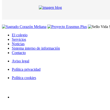
El colegio
Servicios
Noticias
Sistema interno de información
Contacto
Aviso legal
Política privacidad
Política cookies