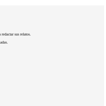
redactar sus relatos.
iadas.