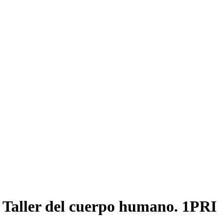
Taller del cuerpo humano. 1PRI