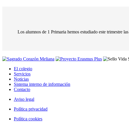
Los alumnos de 1 Primaria hemos estudiado este trimestre las 
El colegio
Servicios
Noticias
Sistema interno de información
Contacto
Aviso legal
Política privacidad
Política cookies