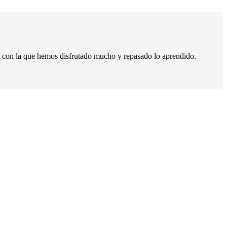
ad, con la que hemos disfrutado mucho y repasado lo aprendido.