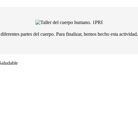
diferentes partes del cuerpo. Para finalizar, hemos hecho esta activid