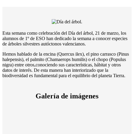
Esta semana como celebración del Día del árbol, 21 de marzo, los
alumnos de 1º de ESO han dedicado la semana a conocer especies
de árboles silvestres autóctonos valencianos.
Hemos hablado de la encina (Quercus ilex), el pino carrasco (Pinus
halepensis), el palmito (Chamaerops humilis) o el chopo (Populus
nigra) entre otros,conociendo sus características, hábitat y otros
datos de interés. De esta manera han interiorizado que la
biodiversidad es fundamental para el equilibrio del planeta Tierra.
Galería de imágenes