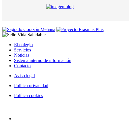
El colegio
Servicios
Noticias
Sistema interno de información
Contacto
Aviso legal
Política privacidad
Política cookies