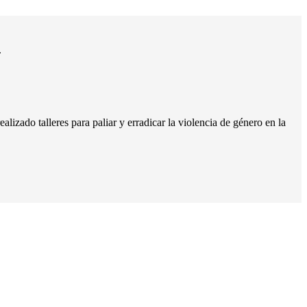
lizado talleres para paliar y erradicar la violencia de género en la