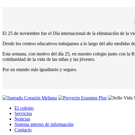
El 25 de noviembre fue el Día internacional de la eliminación de la vi
Desde los centros educativos trabajamos a lo largo del año medidas de
Esta semana, con motivo del día 25, en nuestro colegio junto con la Re
cotidianidad de la vida de las niñas y las jóvenes.
Por un mundo más igualitario y seguro.
El colegio
Servicios
Noticias
Sistema interno de información
Contacto