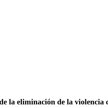
de la eliminación de la violencia 