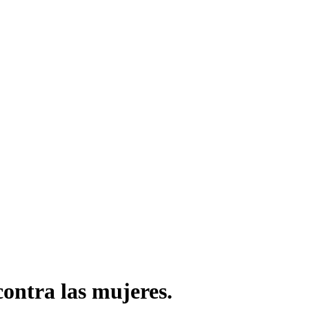
contra las mujeres.