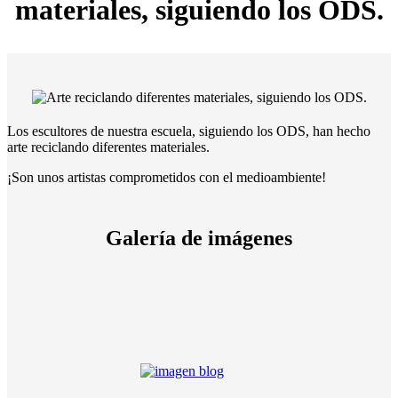
materiales, siguiendo los ODS.
Los escultores de nuestra escuela, siguiendo los ODS, han hecho
arte reciclando diferentes materiales.
¡Son unos artistas comprometidos con el medioambiente!
Galería de imágenes