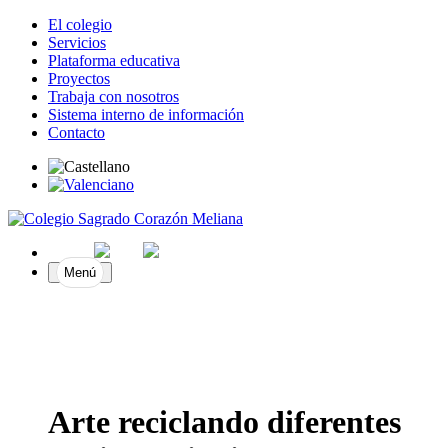
El colegio
Servicios
Plataforma educativa
Proyectos
Trabaja con nosotros
Sistema interno de información
Contacto
Menú
Arte reciclando diferentes