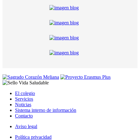
El colegio
Servicios
Noticias
Sistema interno de información
Contacto
Aviso legal
Política privacidad