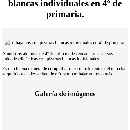
blancas individuales en 4º de
primaria.
A nuestros alumnos de 4º de primaria les encanta repasar sus
unidades didácticas con pizarras blancas individuales.
Es una buena manera de comprobar qué conocimientos del tema han
adquirido y cuáles se han de reforzar o trabajar un poco más.
Galería de imágenes