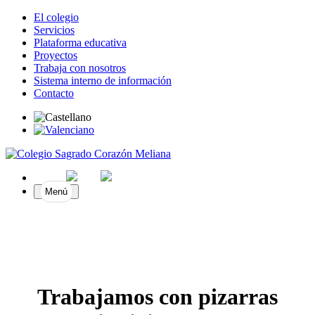
El colegio
Servicios
Plataforma educativa
Proyectos
Trabaja con nosotros
Sistema interno de información
Contacto
Menú
Trabajamos con pizarras