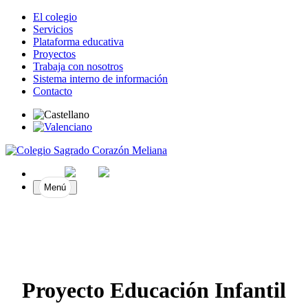
El colegio
Servicios
Plataforma educativa
Proyectos
Trabaja con nosotros
Sistema interno de información
Contacto
Menú
Proyecto Educación Infantil